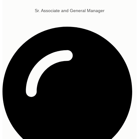
Sr. Associate and General Manager