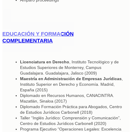
EDUCACIÓN Y FORMACIÓN
COMPLEMENTARIA
Licenciatura en Derecho
, Instituto Tecnológico y de
Estudios Superiores de Monterrey, Campus
Guadalajara. Guadalajara, Jalisco (2009)
Maestría en Administración de Empresas Jurídicas
,
Instituto Superior en Derecho y Economía. Madrid,
España (2015)
Diplomado en Recursos Humanos, CANACINTRA.
Mazatlán, Sinaloa (2017)
Diplomado Formación Práctica para Abogados, Centro
de Estudios Jurídicos Carbonell (2018)
Taller “Inglés Jurídico: Comprensión y Comunicación”,
Centro de Estudios Jurídicos Carbonell (2020)
Programa Ejecutivo “Operaciones Legales: Excelencia