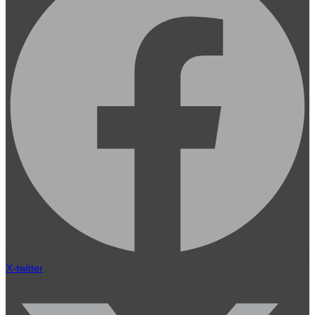
X-twitter