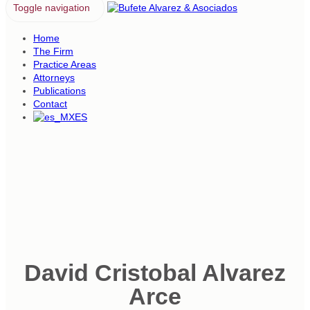
Toggle navigation
Home
The Firm
Practice Areas
Attorneys
Publications
Contact
ES
David Cristobal Alvarez
Arce