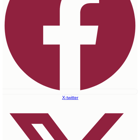
X-twitter