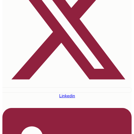
Linkedin