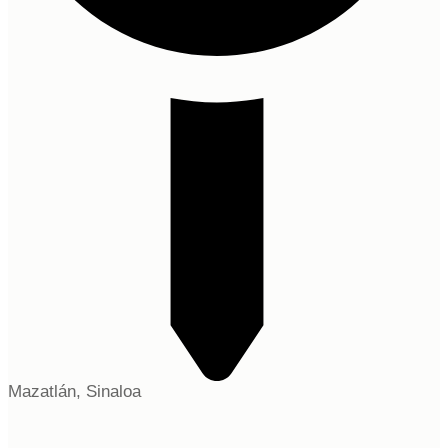
Mazatlán, Sinaloa