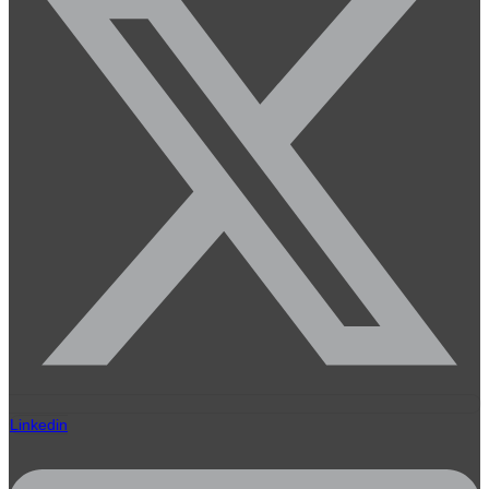
Linkedin