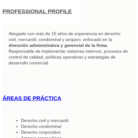
PROFESSIONAL PROFILE
Abogado con más de 15 años de experiencia en derecho
civil, mercantil, condominal y amparo, enfocado en la
dirección administrativa y gerencial de la firma
.
Responsable de implementar sistemas internos, procesos de
control de calidad, políticas operativas y estrategias de
desarrollo comercial.
ÁREAS DE PRÁCTICA
Derecho civil y mercantil
Derecho condominal
Derecho corporativo
Amparo proceedings